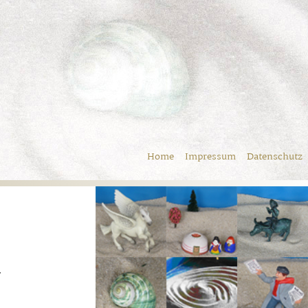
Home
Impressum
Datenschutz
r