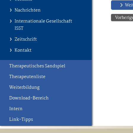
Weit
Nachrichten
Vorherig
Internationale Gesellschaft
ISST
Zeitschrift
Kontakt
Therapeutisches Sandspiel
Therapeutenliste
Weiterbildung
Download-Bereich
Intern
Link-Tipps